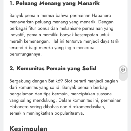
1.
Peluang Menang yang Menarik
Banyak pemain merasa bahwa permainan Habanero
menawarkan peluang menang yang menarik. Dengan
berbagai fitur bonus dan mekanisme permainan yang
inovatif, pemain memiliki banyak kesempatan untuk
meraih kemenangan. Hal ini tentunya menjadi daya tarik
tersendiri bagi mereka yang ingin mencoba
peruntungannya.
2.
Komunitas Pemain yang Solid
Bergabung dengan Batik69 Slot berarti menjadi bagian
dari komunitas yang solid. Banyak pemain berbagi
pengalaman dan tips bermain, menciptakan suasana
yang saling mendukung. Dalam komunitas ini, permainan
Habanero sering dibahas dan direkomendasikan,
semakin meningkatkan popularitasnya.
Kesimpulan