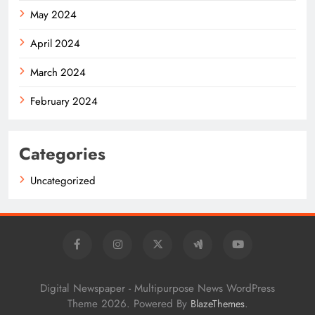
May 2024
April 2024
March 2024
February 2024
Categories
Uncategorized
Digital Newspaper - Multipurpose News WordPress
Theme 2026. Powered By
.
BlazeThemes