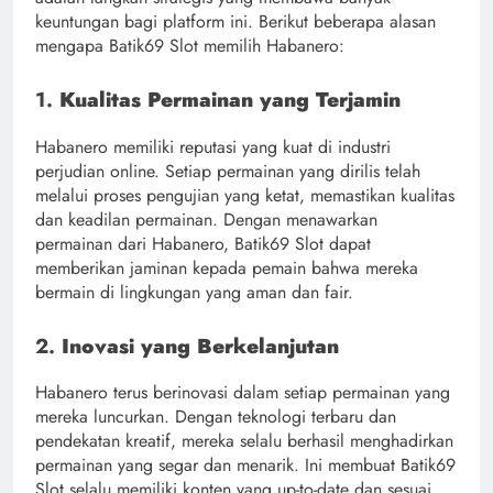
keuntungan bagi platform ini. Berikut beberapa alasan
mengapa Batik69 Slot memilih Habanero:
1.
Kualitas Permainan yang Terjamin
Habanero memiliki reputasi yang kuat di industri
perjudian online. Setiap permainan yang dirilis telah
melalui proses pengujian yang ketat, memastikan kualitas
dan keadilan permainan. Dengan menawarkan
permainan dari Habanero, Batik69 Slot dapat
memberikan jaminan kepada pemain bahwa mereka
bermain di lingkungan yang aman dan fair.
2.
Inovasi yang Berkelanjutan
Habanero terus berinovasi dalam setiap permainan yang
mereka luncurkan. Dengan teknologi terbaru dan
pendekatan kreatif, mereka selalu berhasil menghadirkan
permainan yang segar dan menarik. Ini membuat Batik69
Slot selalu memiliki konten yang up-to-date dan sesuai