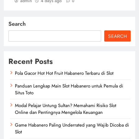
admin
4 days ago
0
Search
SEARCH
Recent Posts
Pola Gacor Hot Hot Fruit Habanero Terbaru di Slot
Panduan Lengkap Main Slot Habanero untuk Pemula di
Situs Toto
Modal Pelajar Untung Sultan? Memahami Risiko Slot
Online dan Pentingnya Mengelola Keuangan
Game Habanero Paling Underrated yang Wajib Dicoba di
Slot