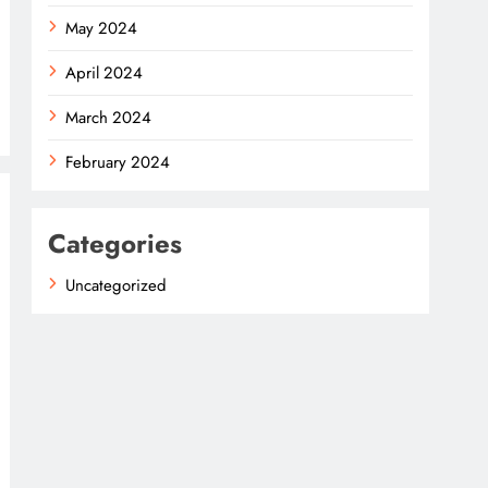
May 2024
April 2024
March 2024
February 2024
Categories
Uncategorized