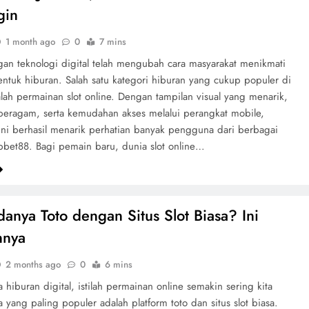
gin
1 month ago
0
7 mins
n teknologi digital telah mengubah cara masyarakat menikmati
ntuk hiburan. Salah satu kategori hiburan yang cukup populer di
alah permainan slot online. Dengan tampilan visual yang menarik,
beragam, serta kemudahan akses melalui perangkat mobile,
ni berhasil menarik perhatian banyak pengguna dari berbagai
pbet88. Bagi pemain baru, dunia slot online…
anya Toto dengan Situs Slot Biasa? Ini
nnya
2 months ago
0
6 mins
 hiburan digital, istilah permainan online semakin sering kita
 yang paling populer adalah platform toto dan situs slot biasa.