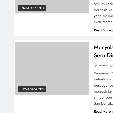
Fitur Bonus di Slot Online
Sekilas ked
UNCATEGORIZED
Habanero yang Membuat
berbasis k
yang membu
Permainan Semakin Seru
akan memba
Read More
Menyela
Bersaing di Dunia Maya:
Seru D
Juraganslot dan Persaingan
Perjudian Online
admin
Permainan S
petualangan
berbagai bu
UNCATEGORIZED
menjadi fa
Apa Bedanya Toto dengan
simbol bers
dan berisik
Situs Slot Biasa? Ini
Jawabannya
Read More