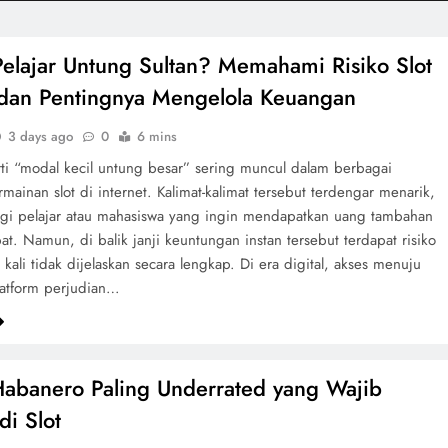
elajar Untung Sultan? Memahami Risiko Slot
dan Pentingnya Mengelola Keuangan
3 days ago
0
6 mins
erti “modal kecil untung besar” sering muncul dalam berbagai
mainan slot di internet. Kalimat-kalimat tersebut terdengar menarik,
agi pelajar atau mahasiswa yang ingin mendapatkan uang tambahan
t. Namun, di balik janji keuntungan instan tersebut terdapat risiko
 kali tidak dijelaskan secara lengkap. Di era digital, akses menuju
latform perjudian…
abanero Paling Underrated yang Wajib
di Slot