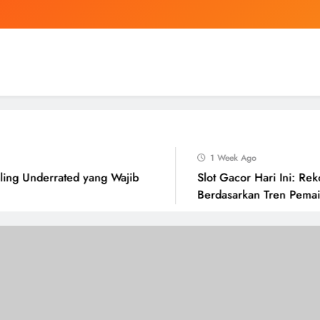
1 Week Ago
derrated yang Wajib
Slot Gacor Hari Ini: Rekome
Berdasarkan Tren Pemain Akti