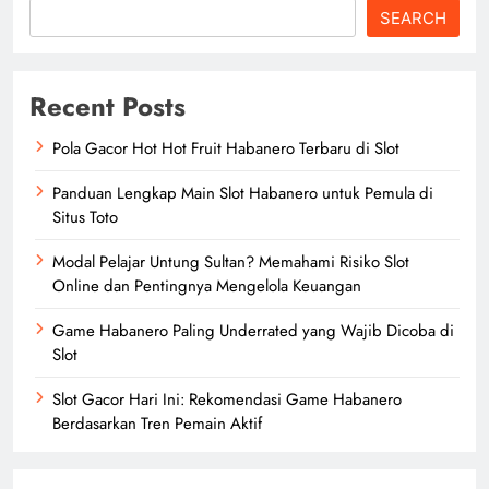
SEARCH
Recent Posts
Pola Gacor Hot Hot Fruit Habanero Terbaru di Slot
Panduan Lengkap Main Slot Habanero untuk Pemula di
Situs Toto
Modal Pelajar Untung Sultan? Memahami Risiko Slot
Online dan Pentingnya Mengelola Keuangan
Game Habanero Paling Underrated yang Wajib Dicoba di
Slot
Slot Gacor Hari Ini: Rekomendasi Game Habanero
Berdasarkan Tren Pemain Aktif