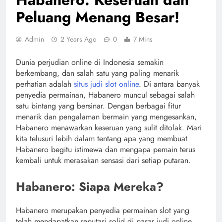
Peluang Menang Besar!
Admin
2 Years Ago
0
7 Mins
Dunia perjudian online di Indonesia semakin
berkembang, dan salah satu yang paling menarik
perhatian adalah
situs judi slot online
. Di antara banyak
penyedia permainan, Habanero muncul sebagai salah
satu bintang yang bersinar. Dengan berbagai fitur
menarik dan pengalaman bermain yang mengesankan,
Habanero menawarkan keseruan yang sulit ditolak. Mari
kita telusuri lebih dalam tentang apa yang membuat
Habanero begitu istimewa dan mengapa pemain terus
kembali untuk merasakan sensasi dari setiap putaran.
Habanero: Siapa Mereka?
Habanero merupakan penyedia permainan slot yang
telah mendapatkan reputasi solid di pasar judi online