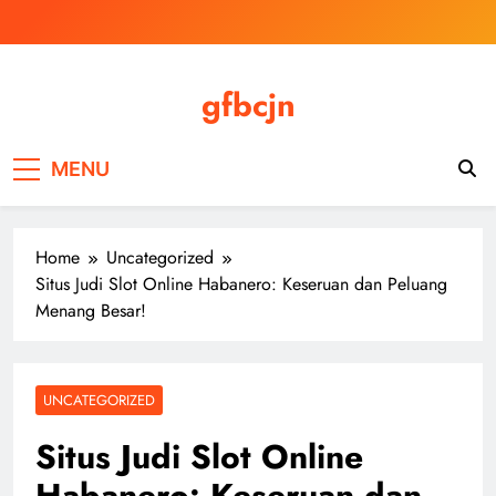
Skip
to
content
gfbcjn
MENU
Home
Uncategorized
Situs Judi Slot Online Habanero: Keseruan dan Peluang
Menang Besar!
UNCATEGORIZED
Situs Judi Slot Online
Habanero: Keseruan dan