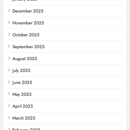
December 2025
November 2025
October 2025
September 2025
August 2025
July 2025
June 2025
May 2025
April 2025
March 2025