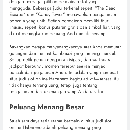
dengan berbagai pilihan permainan slot yang
menggoda. Beberapa judul terkenal seperti “The Dead
Escape” dan “Candy Tower” menawarkan pengalaman
bermain yang unik. Setiap permainan memiliki fitur
khusus, seperti bonus putaran gratis dan simbol liar, yang
dapat meningkatkan peluang Anda untuk menang.
Bayangkan betapa menyenangkannya saat Anda memutar
gulungan dan melihat kombinasi yang menang muncul.
Setiap detik penuh dengan antisipasi, dan saat suara
jackpot berbunyi, momen tersebut seakan menjadi
puncak dari perjalanan Anda. Ini adalah yang membuat
situs judi slot online Habanero begitu adiktif—sensasi itu
tidak hanya tentang uang, tetapi juga tentang
pengalaman dan kesenangan yang Anda rasakan.
Peluang Menang Besar
Salah satu daya tarik utama bermain di situs judi slot
online Habanero adalah peluang menang yang