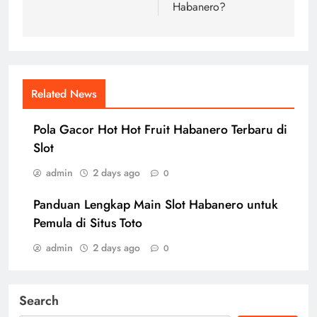
Habanero?
Related News
Pola Gacor Hot Hot Fruit Habanero Terbaru di
Slot
admin
2 days ago
0
Panduan Lengkap Main Slot Habanero untuk
Pemula di Situs Toto
admin
2 days ago
0
Search