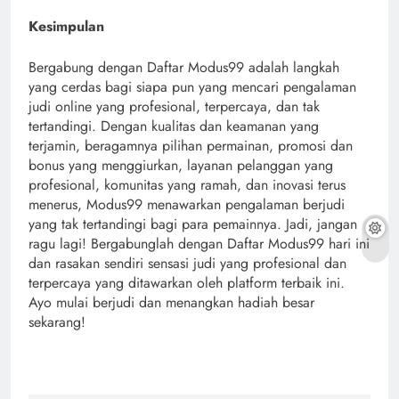
Kesimpulan
Bergabung dengan Daftar Modus99 adalah langkah
yang cerdas bagi siapa pun yang mencari pengalaman
judi online yang profesional, terpercaya, dan tak
tertandingi. Dengan kualitas dan keamanan yang
terjamin, beragamnya pilihan permainan, promosi dan
bonus yang menggiurkan, layanan pelanggan yang
profesional, komunitas yang ramah, dan inovasi terus
menerus, Modus99 menawarkan pengalaman berjudi
yang tak tertandingi bagi para pemainnya. Jadi, jangan
ragu lagi! Bergabunglah dengan Daftar Modus99 hari ini
dan rasakan sendiri sensasi judi yang profesional dan
terpercaya yang ditawarkan oleh platform terbaik ini.
Ayo mulai berjudi dan menangkan hadiah besar
sekarang!