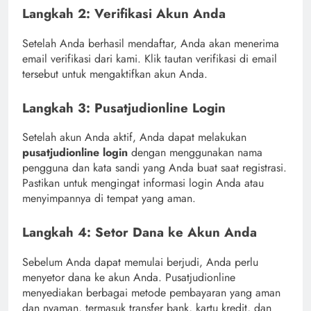
Langkah 2: Verifikasi Akun Anda
Setelah Anda berhasil mendaftar, Anda akan menerima
email verifikasi dari kami. Klik tautan verifikasi di email
tersebut untuk mengaktifkan akun Anda.
Langkah 3: Pusatjudionline Login
Setelah akun Anda aktif, Anda dapat melakukan
pusatjudionline login
dengan menggunakan nama
pengguna dan kata sandi yang Anda buat saat registrasi.
Pastikan untuk mengingat informasi login Anda atau
menyimpannya di tempat yang aman.
Langkah 4: Setor Dana ke Akun Anda
Sebelum Anda dapat memulai berjudi, Anda perlu
menyetor dana ke akun Anda. Pusatjudionline
menyediakan berbagai metode pembayaran yang aman
dan nyaman, termasuk transfer bank, kartu kredit, dan