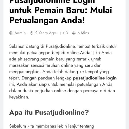
untuk Pemain Baru: Mulai
Petualangan Anda!
Admin
2 Years Ago
0
6 Mins
Selamat datang di Pusatjudionline, tempat terbaik untuk
memulai petualangan berjudi online Anda! Jika Anda
adalah seorang pemain baru yang tertarik untuk
merasakan sensasi taruhan online yang seru dan
menguntungkan, Anda telah datang ke tempat yang
tepat. Dengan panduan lengkap
pusatjudionline login
ini, Anda akan siap untuk memulai petualangan Anda
dalam dunia perjudian online dengan percaya diri dan
keyakinan.
Apa itu Pusatjudionline?
Sebelum kita membahas lebih lanjut tentang