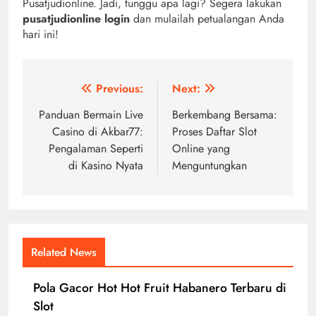
Pusatjudionline. Jadi, tunggu apa lagi? Segera lakukan
pusatjudionline login
dan mulailah petualangan Anda
hari ini!
Post
Previous:
Next:
navigation
Panduan Bermain Live
Berkembang Bersama:
Casino di Akbar77:
Proses Daftar Slot
Pengalaman Seperti
Online yang
di Kasino Nyata
Menguntungkan
Related News
Pola Gacor Hot Hot Fruit Habanero Terbaru di
Slot