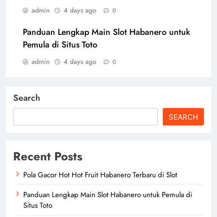
admin
4 days ago
0
Panduan Lengkap Main Slot Habanero untuk
Pemula di Situs Toto
admin
4 days ago
0
Search
SEARCH
Recent Posts
Pola Gacor Hot Hot Fruit Habanero Terbaru di Slot
Panduan Lengkap Main Slot Habanero untuk Pemula di
Situs Toto