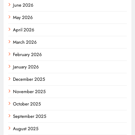
June 2026
May 2026
April 2026
March 2026
February 2026
January 2026
December 2025
November 2025
October 2025
September 2025
August 2025