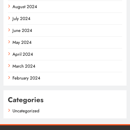
August 2024
July 2024
June 2024
May 2024
April 2024
March 2024
February 2024
Categories
Uncategorized