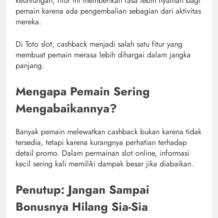
keuntungan, fitur ini memberikan rasa lebih nyaman bagi
pemain karena ada pengembalian sebagian dari aktivitas
mereka.
Di Toto slot, cashback menjadi salah satu fitur yang
membuat pemain merasa lebih dihargai dalam jangka
panjang.
Mengapa Pemain Sering
Mengabaikannya?
Banyak pemain melewatkan cashback bukan karena tidak
tersedia, tetapi karena kurangnya perhatian terhadap
detail promo. Dalam permainan slot online, informasi
kecil sering kali memiliki dampak besar jika diabaikan.
Penutup: Jangan Sampai
Bonusnya Hilang Sia-Sia