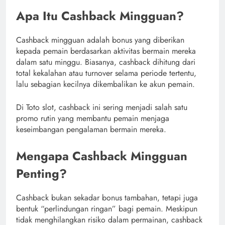
Apa Itu Cashback Mingguan?
Cashback mingguan adalah bonus yang diberikan
kepada pemain berdasarkan aktivitas bermain mereka
dalam satu minggu. Biasanya, cashback dihitung dari
total kekalahan atau turnover selama periode tertentu,
lalu sebagian kecilnya dikembalikan ke akun pemain.
Di Toto slot, cashback ini sering menjadi salah satu
promo rutin yang membantu pemain menjaga
keseimbangan pengalaman bermain mereka.
Mengapa Cashback Mingguan
Penting?
Cashback bukan sekadar bonus tambahan, tetapi juga
bentuk “perlindungan ringan” bagi pemain. Meskipun
tidak menghilangkan risiko dalam permainan, cashback