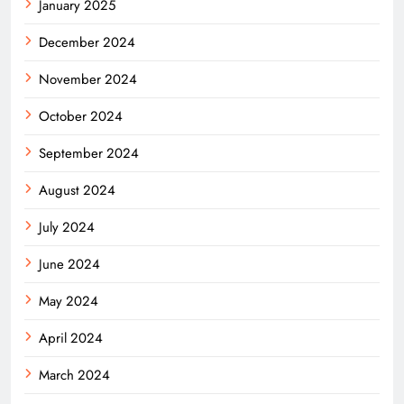
January 2025
December 2024
November 2024
October 2024
September 2024
August 2024
July 2024
June 2024
May 2024
April 2024
March 2024