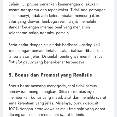
Selain itu, proses penarikan kemenangan dilakukan
secara transparan dan tepat waktu. Tidak ada potongan
tersembunyi, tidak ada keterlambatan mencurigakan.
Situs yang diawasi lembaga resmi wajib mematuhi
standar keuangan internasional yang menjamin
kelancaran setiap transaksi pemain.
Beda cerita dengan situs tidak berlisensi—sering kali
kemenangan pemain tertahan, atau bahkan dibatalkan
tanpa alasan jelas. Di sinilah pentingnya memilih situs
link slot gacor
yang benar-benar terpercaya.
5. Bonus dan Promosi yang Realistis
Bonus besar memang menggoda, tapi tidak semua
penawaran menguntungkan. Situs resmi biasanya
memberikan bonus yang masuk akal dan memiliki syarat
serta ketentuan yang jelas. Misalnya, bonus deposit
100% dengan
turnover
wajar atau free spin yang dapat
diuangkan setelah memenuhi syarat tertentu.