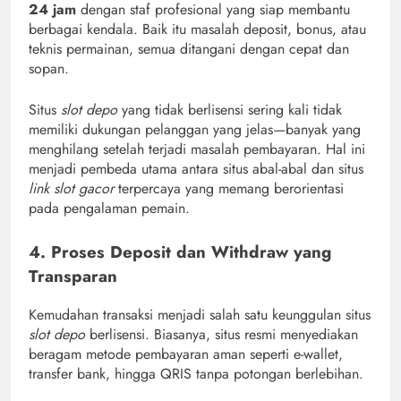
24 jam
dengan staf profesional yang siap membantu
berbagai kendala. Baik itu masalah deposit, bonus, atau
teknis permainan, semua ditangani dengan cepat dan
sopan.
Situs
slot depo
yang tidak berlisensi sering kali tidak
memiliki dukungan pelanggan yang jelas—banyak yang
menghilang setelah terjadi masalah pembayaran. Hal ini
menjadi pembeda utama antara situs abal-abal dan situs
link slot gacor
terpercaya yang memang berorientasi
pada pengalaman pemain.
4. Proses Deposit dan Withdraw yang
Transparan
Kemudahan transaksi menjadi salah satu keunggulan situs
slot depo
berlisensi. Biasanya, situs resmi menyediakan
beragam metode pembayaran aman seperti e-wallet,
transfer bank, hingga QRIS tanpa potongan berlebihan.