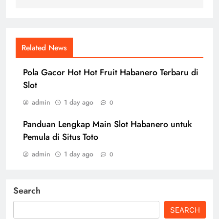
Related News
Pola Gacor Hot Hot Fruit Habanero Terbaru di
Slot
admin
1 day ago
0
Panduan Lengkap Main Slot Habanero untuk
Pemula di Situs Toto
admin
1 day ago
0
Search
SEARCH