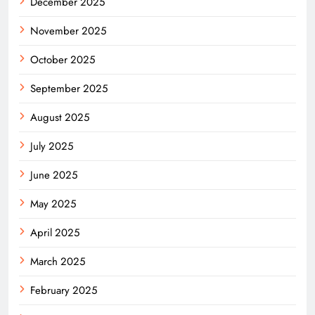
December 2025
November 2025
October 2025
September 2025
August 2025
July 2025
June 2025
May 2025
April 2025
March 2025
February 2025