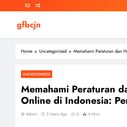
Skip
to
content
gfbcjn
Home
Uncategorized
Memahami Peraturan dan Huk
UNCATEGORIZED
Memahami Peraturan da
Online di Indonesia: P
Admin
2 Years Ago
0
4 Mins