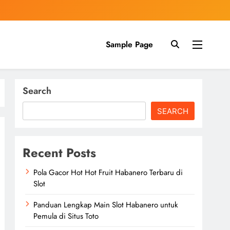
Sample Page
Search
SEARCH
Recent Posts
Pola Gacor Hot Hot Fruit Habanero Terbaru di
Slot
Panduan Lengkap Main Slot Habanero untuk
Pemula di Situs Toto