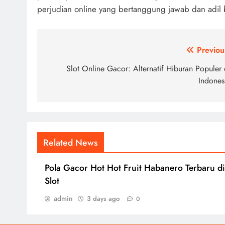
perjudian online yang bertanggung jawab dan adil
Post
Previou
navigation
Slot Online Gacor: Alternatif Hiburan Populer 
Indones
Related News
Pola Gacor Hot Hot Fruit Habanero Terbaru di
Slot
admin
3 days ago
0