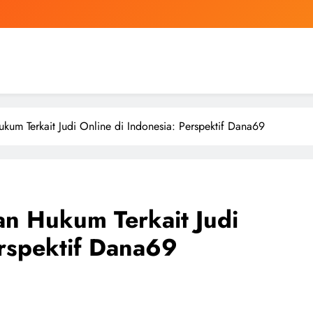
um Terkait Judi Online di Indonesia: Perspektif Dana69
n Hukum Terkait Judi
erspektif Dana69