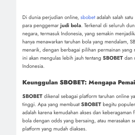
Di dunia perjudian online,
sbobet
adalah salah satu 
para penggemar
judi bola
. Terkenal di seluruh du
negara, termasuk Indonesia, yang semakin menjadika
hanya menawarkan taruhan bola yang mendalam, SB
menarik, dengan berbagai pilihan permainan yang m
ini akan mengulas lebih jauh tentang
SBOBET
dan m
Indonesia.
Keunggulan SBOBET: Mengapa Pemain
SBOBET
dikenal sebagai platform taruhan online y
tinggi. Apa yang membuat
SBOBET
begitu populer
adalah karena kemudahan akses dan keberagaman fi
bola dengan odds yang bersaing, atau merasakan s
platform yang mudah diakses.