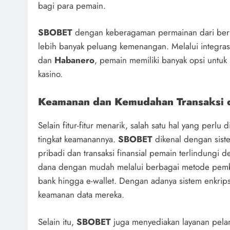
bagi para pemain.
SBOBET
dengan keberagaman permainan dari ber
lebih banyak peluang kemenangan. Melalui integras
dan
Habanero
, pemain memiliki banyak opsi untuk
kasino.
Keamanan dan Kemudahan Transaksi 
Selain fitur-fitur menarik, salah satu hal yang perlu
tingkat keamanannya.
SBOBET
dikenal dengan sist
pribadi dan transaksi finansial pemain terlindungi
dana dengan mudah melalui berbagai metode pembay
bank hingga e-wallet. Dengan adanya sistem enkrips
keamanan data mereka.
Selain itu,
SBOBET
juga menyediakan layanan pela