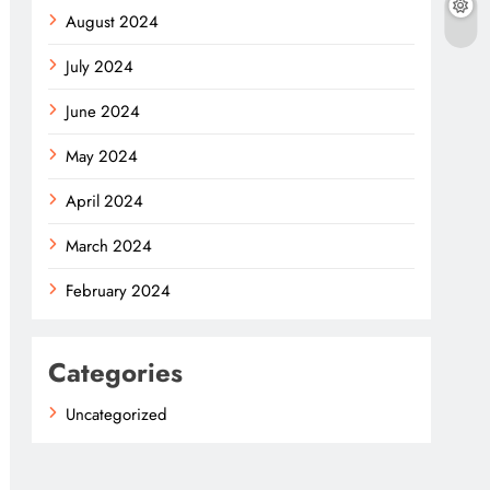
August 2024
July 2024
June 2024
May 2024
April 2024
March 2024
February 2024
Categories
Uncategorized