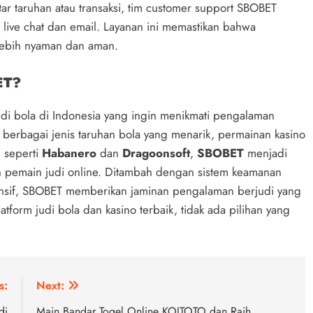
r taruhan atau transaksi, tim customer support SBOBET
 live chat dan email. Layanan ini memastikan bahwa
lebih nyaman dan aman.
ET?
udi bola di Indonesia yang ingin menikmati pengalaman
erbagai jenis taruhan bola yang menarik, permainan kasino
 seperti
Habanero
dan
Dragoonsoft
,
SBOBET
menjadi
an pemain judi online. Ditambah dengan sistem keamanan
onsif, SBOBET memberikan jaminan pengalaman berjudi yang
form judi bola dan kasino terbaik, tidak ada pilihan yang
s:
Next:
di
Main Bandar Togel Online KOITOTO dan Raih