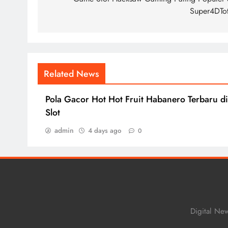
navigation
Super4DTo
Related News
Pola Gacor Hot Hot Fruit Habanero Terbaru di
Slot
admin
4 days ago
0
Digital Ne