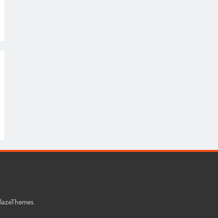
.
lazeThemes