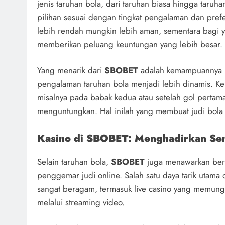
jenis taruhan bola, dari taruhan biasa hingga tar
pilihan sesuai dengan tingkat pengalaman dan pref
lebih rendah mungkin lebih aman, sementara bagi 
memberikan peluang keuntungan yang lebih besar.
Yang menarik dari
SBOBET
adalah kemampuannya u
pengalaman taruhan bola menjadi lebih dinamis. K
misalnya pada babak kedua atau setelah gol pertama
menguntungkan. Hal inilah yang membuat judi bola
Kasino di SBOBET: Menghadirkan Sens
Selain taruhan bola,
SBOBET
juga menawarkan berb
penggemar judi online. Salah satu daya tarik utama 
sangat beragam, termasuk live casino yang memun
melalui streaming video.