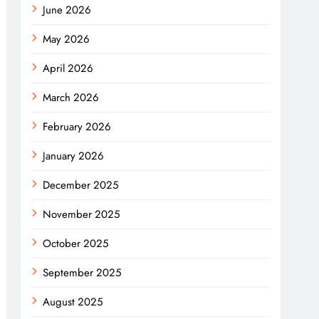
June 2026
May 2026
April 2026
March 2026
February 2026
January 2026
December 2025
November 2025
October 2025
September 2025
August 2025