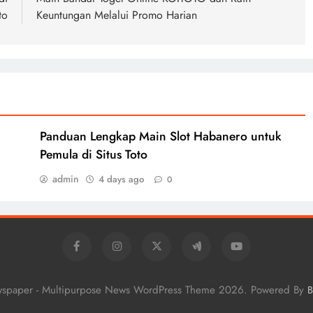
to
Keuntungan Melalui Promo Harian
Panduan Lengkap Main Slot Habanero untuk
Pemula di Situs Toto
admin
4 days ago
0
wspaper - Multipurpose News WordPress Theme 2026. Powered By
B