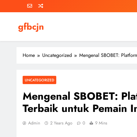
Skip
to
content
gfbcjn
Home
Uncategorized
Mengenal SBOBET: Platform 
UNCATEGORIZED
Mengenal SBOBET: Plat
Terbaik untuk Pemain I
Admin
2 Years Ago
0
9 Mins