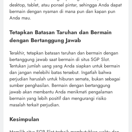
desktop, tablet, atau ponsel pintar, sehingga Anda dapat
bermain dengan nyaman di mana pun dan kapan pun
Anda mau.
Tetapkan Batasan Taruhan dan Bermain
dengan Bertanggung Jawab
Terakhir, tetapkan batasan taruhan dan bermain dengan
bertanggung jawab saat bermain di situs SGP Slot.
Tentukan jumlah uang yang Anda siapkan untuk bermain
dan jangan melebihi batas tersebut. Ingatlah bahwa
perjudian haruslah untuk hiburan semata, bukan sebagai
sumber penghasilan. Bermain dengan bertanggung
jawab akan membantu Anda menikmati pengalaman
bermain yang lebih positif dan mengurangi risiko
masalah terkait perjudian.
Kesimpulan
Memilih situs SGP Slot terbaik membutuhkan waktu dan