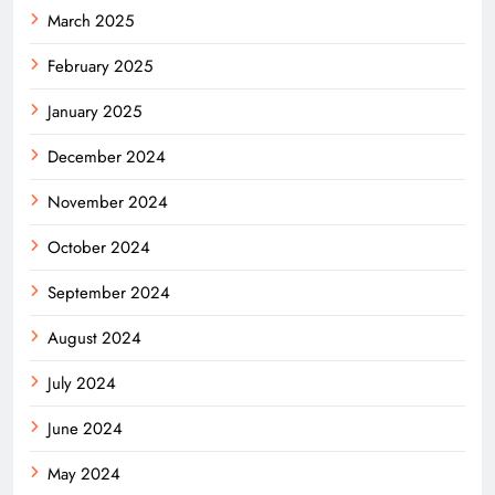
March 2025
February 2025
January 2025
December 2024
November 2024
October 2024
September 2024
August 2024
July 2024
June 2024
May 2024