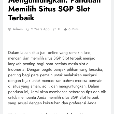
Memilih Situs SGP Slot
Terbaik
Admin
2 Years Ago
0
6 Mins
Dalam lautan situs judi online yang semakin luas,
mencari dan memilih situs SGP Slot terbaik menjadi
langkah penting bagi para pecinta mesin slot di
Indonesia. Dengan begitu banyak pilihan yang tersedia,
penting bagi para pemain untuk melakukan navigasi
dengan bijak untuk memastikan bahwa mereka bermain
di situs yang aman, adil, dan menguntungkan. Dalam
panduan ini, kami akan membahas beberapa tips dan trik
untuk membantu Anda memilih situs SGP Slot terbaik
yang sesuai dengan kebutuhan dan preferensi Anda.