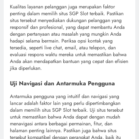
Kualitas layanan pelanggan juga merupakan faktor
penting dalam memilih situs SGP Slot terbaik. Pastikan
situs tersebut menyediakan dukungan pelanggan yang
responsif dan profesional, yang dapat membantu Anda
dengan pertanyaan atau masalah yang mungkin Anda
hadapi selama bermain. Periksa opsi kontak yang
tersedia, seperti live chat, email, atau telepon, dan
evaluasi respons waktu mereka untuk memastikan bahwa
Anda akan mendapatkan bantuan yang cepat dan efisien
jika diperlukan.
Uji Navigasi dan Antarmuka Pengguna
Antarmuka pengguna yang intuitif dan navigasi yang
lancar adalah faktor lain yang perlu dipertimbangkan
dalam memilih situs SGP Slot terbaik. Uji situs tersebut
untuk memastikan bahwa Anda dapat dengan mudah
menavigasi antara berbagai permainan, fitur, dan
halaman penting lainnya. Pastikan juga bahwa situs
tersebut kompatibel dengan perangkat Anda, baik itu