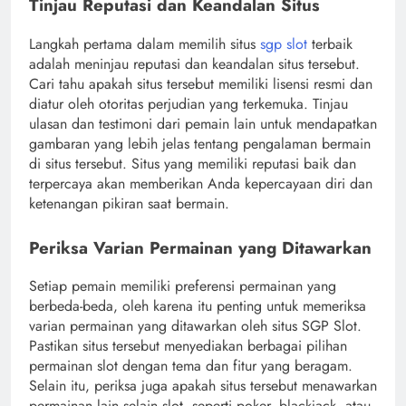
Tinjau Reputasi dan Keandalan Situs
Langkah pertama dalam memilih situs
sgp slot
terbaik
adalah meninjau reputasi dan keandalan situs tersebut.
Cari tahu apakah situs tersebut memiliki lisensi resmi dan
diatur oleh otoritas perjudian yang terkemuka. Tinjau
ulasan dan testimoni dari pemain lain untuk mendapatkan
gambaran yang lebih jelas tentang pengalaman bermain
di situs tersebut. Situs yang memiliki reputasi baik dan
terpercaya akan memberikan Anda kepercayaan diri dan
ketenangan pikiran saat bermain.
Periksa Varian Permainan yang Ditawarkan
Setiap pemain memiliki preferensi permainan yang
berbeda-beda, oleh karena itu penting untuk memeriksa
varian permainan yang ditawarkan oleh situs SGP Slot.
Pastikan situs tersebut menyediakan berbagai pilihan
permainan slot dengan tema dan fitur yang beragam.
Selain itu, periksa juga apakah situs tersebut menawarkan
permainan lain selain slot, seperti poker, blackjack, atau