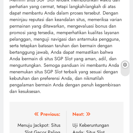
perhatian yang cermat, tetapi langkah-langkah di atas
dapat membantu Anda dalam proses tersebut. Dengan
meninjau reputasi dan keandalan situs, memeriksa varian
permainan yang ditawarkan, mengevaluasi bonus dan
promosi yang tersedia, memperhatikan kualitas layanan
pelanggan, menguji navigasi dan antarmuka pengguna,
serta tetapkan batasan taruhan dan bermain dengan
bertanggung jawab, Anda dapat memastikan bahwa
Anda bermain di situs SGP Slot yang aman, adil, dan
menguntungkan. Semoga panduan ini membantu Anda
menemukan situs SGP Slot terbaik yang sesuai dengan
kebutuhan dan preferensi Anda, dan nikmatilah
pengalaman bermain Anda dengan penuh kegembiraan
dan kesuksesan.
Post
Previous:
Next:
navigation
Menuju Jackpot: Situs
Uji Keberuntungan
Slot Gacor Paling
Anda: Situs Slot