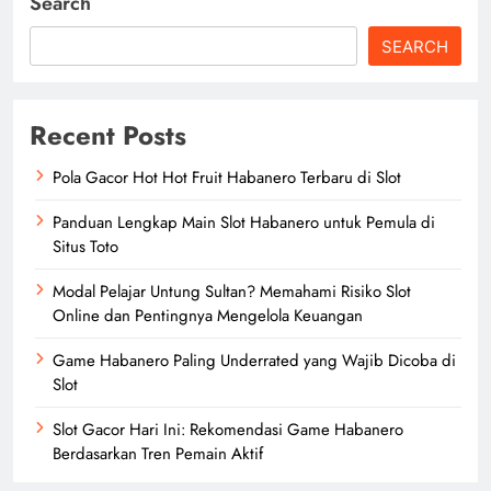
Search
SEARCH
Recent Posts
Pola Gacor Hot Hot Fruit Habanero Terbaru di Slot
Panduan Lengkap Main Slot Habanero untuk Pemula di
Situs Toto
Modal Pelajar Untung Sultan? Memahami Risiko Slot
Online dan Pentingnya Mengelola Keuangan
Game Habanero Paling Underrated yang Wajib Dicoba di
Slot
Slot Gacor Hari Ini: Rekomendasi Game Habanero
Berdasarkan Tren Pemain Aktif