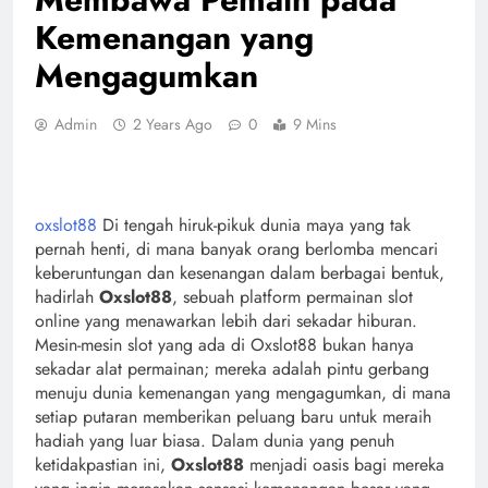
Kemenangan yang
Mengagumkan
Admin
2 Years Ago
0
9 Mins
oxslot88
Di tengah hiruk-pikuk dunia maya yang tak
pernah henti, di mana banyak orang berlomba mencari
keberuntungan dan kesenangan dalam berbagai bentuk,
hadirlah
Oxslot88
, sebuah platform permainan slot
online yang menawarkan lebih dari sekadar hiburan.
Mesin-mesin slot yang ada di Oxslot88 bukan hanya
sekadar alat permainan; mereka adalah pintu gerbang
menuju dunia kemenangan yang mengagumkan, di mana
setiap putaran memberikan peluang baru untuk meraih
hadiah yang luar biasa. Dalam dunia yang penuh
ketidakpastian ini,
Oxslot88
menjadi oasis bagi mereka