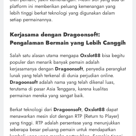
platform ini memberikan peluang kemenangan yang
lebih tinggi berkat teknologi yang digunakan dalam
setiap permainannya.
Kerjasama dengan Dragoonsoft:
Pengalaman Bermain yang Lebih Canggih
Salah satu alasan utama mengapa
Oxslot88
bisa begitu
populer dan menarik banyak pemain adalah
kerjasamanya dengan
Dragoonsoft
, penyedia perangkat
lunak yang telah terkenal di dunia perjudian online.
Dragoonsoft
adalah nama yang telah dikenal luas,
terutama di pasar Asia Tenggara, karena kualitas
permainan mereka yang sangat baik.
Berkat teknologi dari
Dragoonsoft
,
Oxslot88
dapat
menawarkan mesin slot dengan RTP (Return to Player)
yang tinggi. RTP adalah persentase yang menunjukkan
seberapa besar peluang pemain untuk mendapatkan