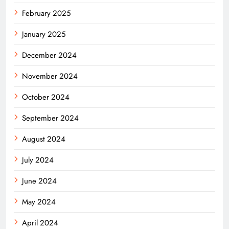
February 2025
January 2025
December 2024
November 2024
October 2024
September 2024
August 2024
July 2024
June 2024
May 2024
April 2024