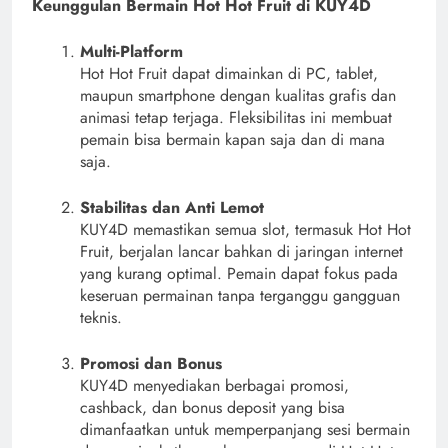
Keunggulan Bermain Hot Hot Fruit di KUY4D
Multi-Platform
Hot Hot Fruit dapat dimainkan di PC, tablet,
maupun smartphone dengan kualitas grafis dan
animasi tetap terjaga. Fleksibilitas ini membuat
pemain bisa bermain kapan saja dan di mana
saja.
Stabilitas dan Anti Lemot
KUY4D memastikan semua slot, termasuk Hot Hot
Fruit, berjalan lancar bahkan di jaringan internet
yang kurang optimal. Pemain dapat fokus pada
keseruan permainan tanpa terganggu gangguan
teknis.
Promosi dan Bonus
KUY4D menyediakan berbagai promosi,
cashback, dan bonus deposit yang bisa
dimanfaatkan untuk memperpanjang sesi bermain