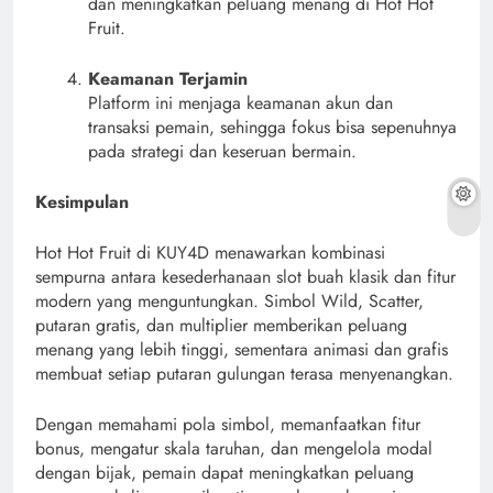
dan meningkatkan peluang menang di Hot Hot
Fruit.
Keamanan Terjamin
Platform ini menjaga keamanan akun dan
transaksi pemain, sehingga fokus bisa sepenuhnya
pada strategi dan keseruan bermain.
Kesimpulan
Hot Hot Fruit di KUY4D menawarkan kombinasi
sempurna antara kesederhanaan slot buah klasik dan fitur
modern yang menguntungkan. Simbol Wild, Scatter,
putaran gratis, dan multiplier memberikan peluang
menang yang lebih tinggi, sementara animasi dan grafis
membuat setiap putaran gulungan terasa menyenangkan.
Dengan memahami pola simbol, memanfaatkan fitur
bonus, mengatur skala taruhan, dan mengelola modal
dengan bijak, pemain dapat meningkatkan peluang