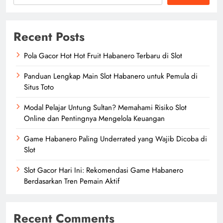
Recent Posts
Pola Gacor Hot Hot Fruit Habanero Terbaru di Slot
Panduan Lengkap Main Slot Habanero untuk Pemula di
Situs Toto
Modal Pelajar Untung Sultan? Memahami Risiko Slot
Online dan Pentingnya Mengelola Keuangan
Game Habanero Paling Underrated yang Wajib Dicoba di
Slot
Slot Gacor Hari Ini: Rekomendasi Game Habanero
Berdasarkan Tren Pemain Aktif
Recent Comments