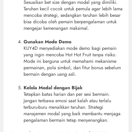
Sesuaikan bet size dengan modal yang dimiliki.
Taruhan kecil cocok untuk pemula agar lebih lama
mencoba strategi, sedangkan taruhan lebih besar
bisa dicoba oleh pemain berpengalaman untuk
mengejar kemenangan maksimal.
Gunakan Mode Demo
KUY4D menyediakan mode demo bagi pemain
yang ingin mencoba Hot Hot Fruit tanpa risiko.
Mode ini berguna untuk memahami mekanisme
permainan, pola simbol, dan fitur bonus sebelum
bermain dengan uang asli.
Kelola Modal dengan Bijak
Tetapkan batas harian dan per sesi bermain.
Jangan terbawa emosi saat kalah atau terlalu
terburu-buru menaikkan taruhan. Strategi
manajemen modal yang baik membantu menjaga
pengalaman bermain tetap menyenangkan.