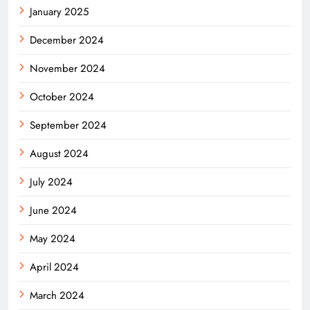
January 2025
December 2024
November 2024
October 2024
September 2024
August 2024
July 2024
June 2024
May 2024
April 2024
March 2024