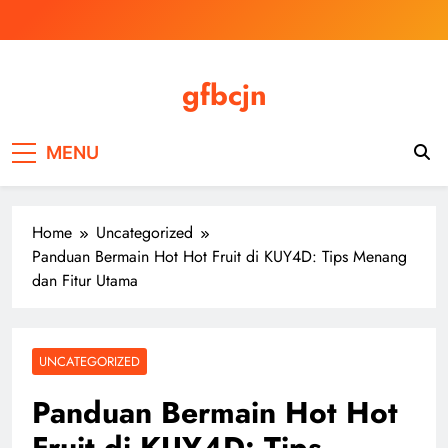
Skip
to
content
gfbcjn
MENU
Home
Uncategorized
Panduan Bermain Hot Hot Fruit di KUY4D: Tips Menang
dan Fitur Utama
UNCATEGORIZED
Panduan Bermain Hot Hot
Fruit di KUY4D: Tips