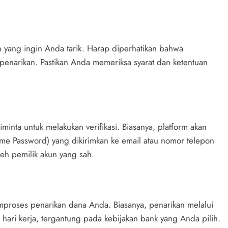
 yang ingin Anda tarik. Harap diperhatikan bahwa
penarikan. Pastikan Anda memeriksa syarat dan ketentuan
inta untuk melakukan verifikasi. Biasanya, platform akan
e Password) yang dikirimkan ke email atau nomor telepon
eh pemilik akun yang sah.
memproses penarikan dana Anda. Biasanya, penarikan melalui
 hari kerja, tergantung pada kebijakan bank yang Anda pilih.