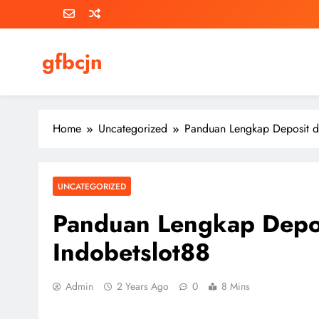
Skip
to
content
gfbcjn
Home
Uncategorized
Panduan Lengkap Deposit d
UNCATEGORIZED
Panduan Lengkap Depos
Indobetslot88
Admin
2 Years Ago
0
8 Mins