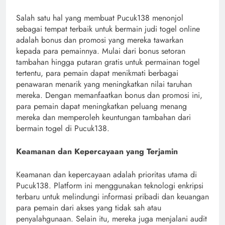
Salah satu hal yang membuat Pucuk138 menonjol
sebagai tempat terbaik untuk bermain judi togel online
adalah bonus dan promosi yang mereka tawarkan
kepada para pemainnya. Mulai dari bonus setoran
tambahan hingga putaran gratis untuk permainan togel
tertentu, para pemain dapat menikmati berbagai
penawaran menarik yang meningkatkan nilai taruhan
mereka. Dengan memanfaatkan bonus dan promosi ini,
para pemain dapat meningkatkan peluang menang
mereka dan memperoleh keuntungan tambahan dari
bermain togel di Pucuk138.
Keamanan dan Kepercayaan yang Terjamin
Keamanan dan kepercayaan adalah prioritas utama di
Pucuk138. Platform ini menggunakan teknologi enkripsi
terbaru untuk melindungi informasi pribadi dan keuangan
para pemain dari akses yang tidak sah atau
penyalahgunaan. Selain itu, mereka juga menjalani audit