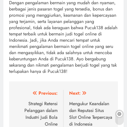
Dengan pengalaman bermain yang mudah dan nyaman,
berbagai jenis pasaran togel yang tersedia, bonus dan
promosi yang menggiurkan, keamanan dan kepercayaan
yang terjamin, serta layanan pelanggan yang
profesional, tidak ada keraguan bahwa Pucuk138 adalah
tempat terbaik untuk bermain judi togel online di
Indonesia. Jadi, jika Anda mencari tempat untuk
menikmati pengalaman bermain togel online yang seru
dan mengasyikkan, tidak ada salahnya untuk mencoba
keberuntungan Anda di Pucuk138. Ayo bergabung
sekarang dan nikmati pengalaman berjudi togel yang tak
terlupakan hanya di Pucuk138!
Post
Previous:
Next:
navigation
Strategi Retensi
Mengukur Keandalan
Pelanggan dalam
dan Reputasi Situs
Industri Judi Bola
Slot Online Terpercaya
Online
di Indonesia