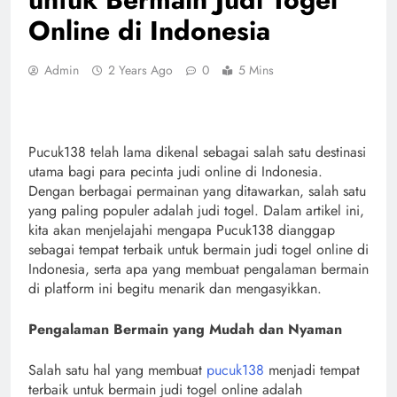
Online di Indonesia
Admin
2 Years Ago
0
5 Mins
Pucuk138 telah lama dikenal sebagai salah satu destinasi
utama bagi para pecinta judi online di Indonesia.
Dengan berbagai permainan yang ditawarkan, salah satu
yang paling populer adalah judi togel. Dalam artikel ini,
kita akan menjelajahi mengapa Pucuk138 dianggap
sebagai tempat terbaik untuk bermain judi togel online di
Indonesia, serta apa yang membuat pengalaman bermain
di platform ini begitu menarik dan mengasyikkan.
Pengalaman Bermain yang Mudah dan Nyaman
Salah satu hal yang membuat
pucuk138
menjadi tempat
terbaik untuk bermain judi togel online adalah