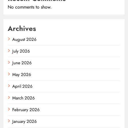
No comments to show.
Archives
August 2026
July 2026
June 2026
May 2026
April 2026
March 2026
February 2026
January 2026