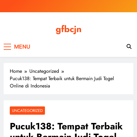
Skip
to
content
gfbcjn
MENU
Home
Uncategorized
Pucuk138: Tempat Terbaik untuk Bermain Judi Togel
Online di Indonesia
UNCATEGORIZED
Pucuk138: Tempat Terbaik
untuk Bermain Judi Togel