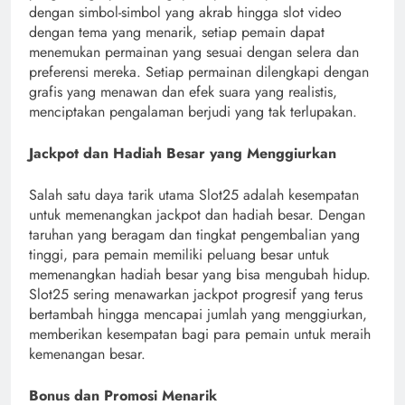
dengan simbol-simbol yang akrab hingga slot video
dengan tema yang menarik, setiap pemain dapat
menemukan permainan yang sesuai dengan selera dan
preferensi mereka. Setiap permainan dilengkapi dengan
grafis yang menawan dan efek suara yang realistis,
menciptakan pengalaman berjudi yang tak terlupakan.
Jackpot dan Hadiah Besar yang Menggiurkan
Salah satu daya tarik utama Slot25 adalah kesempatan
untuk memenangkan jackpot dan hadiah besar. Dengan
taruhan yang beragam dan tingkat pengembalian yang
tinggi, para pemain memiliki peluang besar untuk
memenangkan hadiah besar yang bisa mengubah hidup.
Slot25 sering menawarkan jackpot progresif yang terus
bertambah hingga mencapai jumlah yang menggiurkan,
memberikan kesempatan bagi para pemain untuk meraih
kemenangan besar.
Bonus dan Promosi Menarik