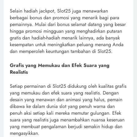
Selain hadiah jackpot, Slot25 juga menawarkan
berbagai bonus dan promosi yang menarik bagi para
pemainnya. Mulai dari bonus selamat datang yang besar
hingga promosi mingguan yang menghadirkan putaran
gratis dan hadiah-hadiah menarik lainnya, ada banyak
kesempatan untuk meningkatkan peluang menang Anda
dan memperoleh keuntungan tambahan di Slot25.
Grafis yang Memukau dan Efek Suara yang
Realistis
Setiap permainan di Slot25 didukung oleh kualitas grafis
yang memukau dan efek suara yang realistis. Dengan
desain yang menawan dan animasi yang halus, pemain
dibawa ke dalam dunia slot yang penuh warna dan
penuh aksi setiap kali mereka memutar gulungan. Efek
suara yang realistis juga menambahkan nuansa keseruan
yang membuat pengalaman berjudi semakin hidup dan
mengasyikkan.