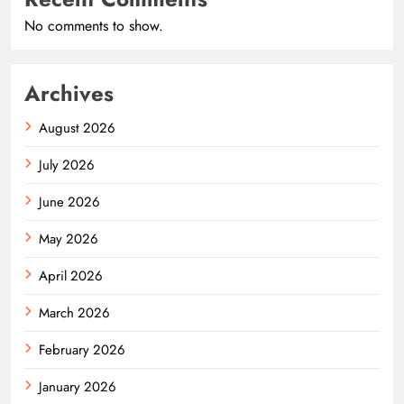
No comments to show.
Archives
August 2026
July 2026
June 2026
May 2026
April 2026
March 2026
February 2026
January 2026