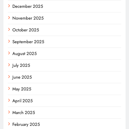
December 2025
November 2025
October 2025
September 2025
August 2025
July 2025
June 2025
May 2025
April 2025
March 2025
February 2025