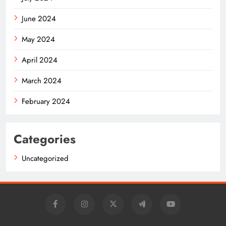
June 2024
May 2024
April 2024
March 2024
February 2024
Categories
Uncategorized