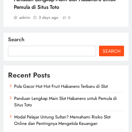
Pemula di Situs Toto
admin
3 days ago
0
Search
SEARCH
Recent Posts
Pola Gacor Hot Hot Fruit Habanero Terbaru di Slot
Panduan Lengkap Main Slot Habanero untuk Pemula di
Situs Toto
Modal Pelajar Untung Sultan? Memahami Risiko Slot
Online dan Pentingnya Mengelola Keuangan