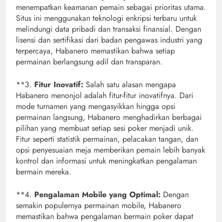
menempatkan keamanan pemain sebagai prioritas utama.
Situs ini menggunakan teknologi enkripsi terbaru untuk
melindungi data pribadi dan transaksi finansial. Dengan
lisensi dan sertifikasi dari badan pengawas industri yang
terpercaya, Habanero memastikan bahwa setiap
permainan berlangsung adil dan transparan.
**3.
Fitur Inovatif:
Salah satu alasan mengapa
Habanero menonjol adalah fitur-fitur inovatifnya. Dari
mode turnamen yang mengasyikkan hingga opsi
permainan langsung, Habanero menghadirkan berbagai
pilihan yang membuat setiap sesi poker menjadi unik.
Fitur seperti statistik permainan, pelacakan tangan, dan
opsi penyesuaian meja memberikan pemain lebih banyak
kontrol dan informasi untuk meningkatkan pengalaman
bermain mereka.
**4.
Pengalaman Mobile yang Optimal:
Dengan
semakin populernya permainan mobile, Habanero
memastikan bahwa pengalaman bermain poker dapat