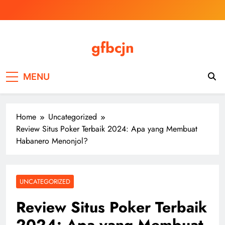
Skip
to
content
gfbcjn
MENU
Home
Uncategorized
Review Situs Poker Terbaik 2024: Apa yang Membuat
Habanero Menonjol?
UNCATEGORIZED
Review Situs Poker Terbaik
2024: Apa yang Membuat