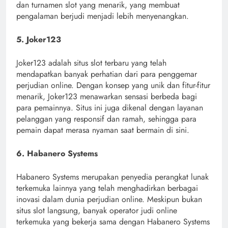
dan turnamen slot yang menarik, yang membuat
pengalaman berjudi menjadi lebih menyenangkan.
5. Joker123
Joker123 adalah situs slot terbaru yang telah
mendapatkan banyak perhatian dari para penggemar
perjudian online. Dengan konsep yang unik dan fitur-fitur
menarik, Joker123 menawarkan sensasi berbeda bagi
para pemainnya. Situs ini juga dikenal dengan layanan
pelanggan yang responsif dan ramah, sehingga para
pemain dapat merasa nyaman saat bermain di sini.
6. Habanero Systems
Habanero Systems merupakan penyedia perangkat lunak
terkemuka lainnya yang telah menghadirkan berbagai
inovasi dalam dunia perjudian online. Meskipun bukan
situs slot langsung, banyak operator judi online
terkemuka yang bekerja sama dengan Habanero Systems