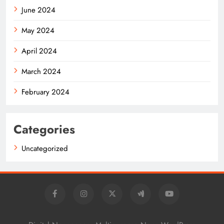
June 2024
May 2024
April 2024
March 2024
February 2024
Categories
Uncategorized