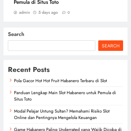
Pemula di Situs Toto
admin
5 days ago
0
Search
SEARCH
Recent Posts
Pola Gacor Hot Hot Fruit Habanero Terbaru di Slot
Panduan Lengkap Main Slot Habanero untuk Pemula di
Situs Toto
Modal Pelajar Untung Sultan? Memahami Risiko Slot
Online dan Pentingnya Mengelola Keuangan
Game Habanero Paling Underrated yang Wajib Dicoba di