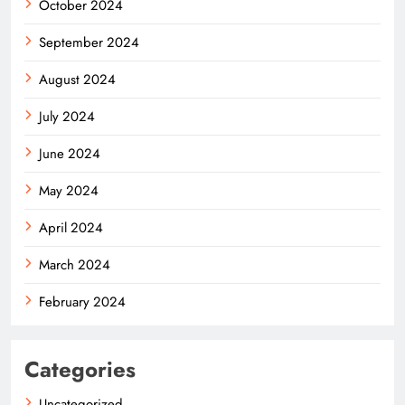
October 2024
September 2024
August 2024
July 2024
June 2024
May 2024
April 2024
March 2024
February 2024
Categories
Uncategorized