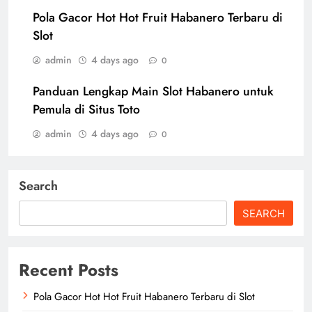
Pola Gacor Hot Hot Fruit Habanero Terbaru di
Slot
admin
4 days ago
0
Panduan Lengkap Main Slot Habanero untuk
Pemula di Situs Toto
admin
4 days ago
0
Search
SEARCH
Recent Posts
Pola Gacor Hot Hot Fruit Habanero Terbaru di Slot