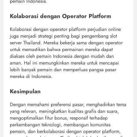
pemain Indonesia.
Kolaborasi dengan Operator Platform
Kolaborasi dengan operator platform perjudian online
juga menjadi strategi penting bagi pengembang slot
server Thailand. Mereka bekerja sama dengan operator
untuk memastikan bahwa permainan mereka dapat
diakses oleh pemain Indonesia dengan mudah dan
aman. Hal ini memungkinkan mereka untuk mencapai
lebih banyak pemain dan memperluas pangsa pasar
mereka di Indonesia.
Kesimpulan
Dengan memahami preferensi pasar, menghadirkan tema
yang relevan, meningkatkan kualitas grafis dan suara,
mengoptimalkan fitur bonus, responsif terhadap
perkembangan teknologi, membangun komunitas
pemain, dan berkolaborasi dengan operator platform,