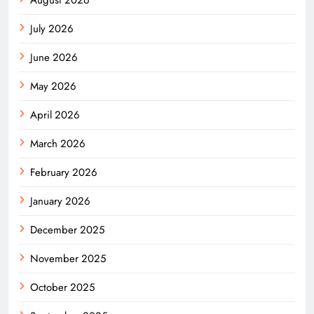
July 2026
June 2026
May 2026
April 2026
March 2026
February 2026
January 2026
December 2025
November 2025
October 2025