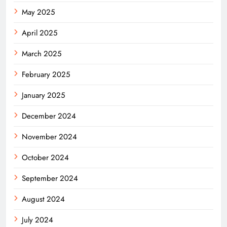
May 2025
April 2025
March 2025
February 2025
January 2025
December 2024
November 2024
October 2024
September 2024
August 2024
July 2024