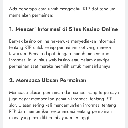
Ada beberapa cara untuk mengetahui RTP slot sebelum
memainkan permainan:
1. Mencari Informasi di Situs Kasino Online
Banyak kasino online terkemuka menyediakan informasi
tentang RTP untuk setiap permainan slot yang mereka
tawarkan. Pemain dapat dengan mudah menemukan
informasi ini di situs web kasino atau dalam deskripsi
permainan saat mereka memilih untuk memainkannya.
2. Membaca Ulasan Permainan
Membaca ulasan permainan dari sumber yang terpercaya
juga dapat memberikan pemain informasi tentang RTP
slot. Ulasan sering kali mencantumkan informasi tentang
RTP dan memberikan rekomendasi tentang permainan
mana yang memiliki pembayaran tertinggi.