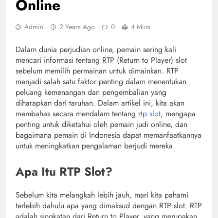
Online
Admin
2 Years Ago
0
4 Mins
Dalam dunia perjudian online, pemain sering kali
mencari informasi tentang RTP (Return to Player) slot
sebelum memilih permainan untuk dimainkan. RTP
menjadi salah satu faktor penting dalam menentukan
peluang kemenangan dan pengembalian yang
diharapkan dari taruhan. Dalam artikel ini, kita akan
membahas secara mendalam tentang
rtp slot
, mengapa
penting untuk diketahui oleh pemain judi online, dan
bagaimana pemain di Indonesia dapat memanfaatkannya
untuk meningkatkan pengalaman berjudi mereka.
Apa Itu RTP Slot?
Sebelum kita melangkah lebih jauh, mari kita pahami
terlebih dahulu apa yang dimaksud dengan RTP slot. RTP
adalah singkatan dari Return to Player, yang merupakan