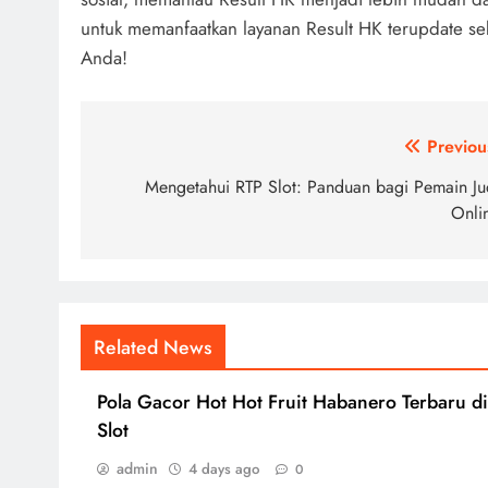
untuk memanfaatkan layanan Result HK terupdate s
Anda!
Post
Previou
navigation
Mengetahui RTP Slot: Panduan bagi Pemain Ju
Onli
Related News
Pola Gacor Hot Hot Fruit Habanero Terbaru di
Slot
admin
4 days ago
0