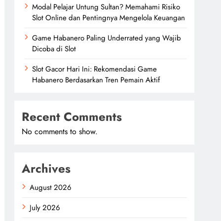
Modal Pelajar Untung Sultan? Memahami Risiko
Slot Online dan Pentingnya Mengelola Keuangan
Game Habanero Paling Underrated yang Wajib
Dicoba di Slot
Slot Gacor Hari Ini: Rekomendasi Game
Habanero Berdasarkan Tren Pemain Aktif
Recent Comments
No comments to show.
Archives
August 2026
July 2026