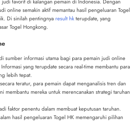
judi favorit di kalangan pemain di Indonesia. Dengan
i online semakin aktif memantau hasil pengeluaran Togel
k. Di sinilah pentingnya
result hk
terupdate, yang
pasar Togel Hongkong.
ne
di sumber informasi utama bagi para pemain judi online
Informasi yang terupdate secara real-time membantu para
g lebih tepat.
ecara teratur, para pemain dapat menganalisis tren dan
ini membantu mereka untuk merencanakan strategi taruhan
jadi faktor penentu dalam membuat keputusan taruhan.
dalam hasil pengeluaran Togel HK memengaruhi pilihan