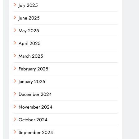
July 2025
June 2025
May 2025
April 2025
March 2025
February 2025
January 2025
December 2024
November 2024
October 2024
September 2024