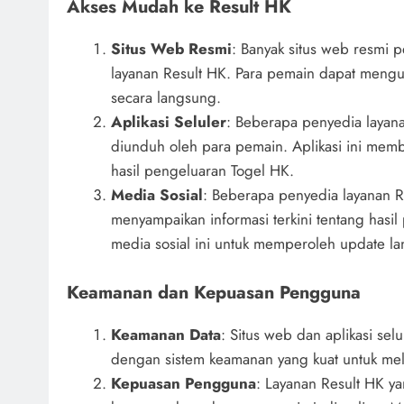
Akses Mudah ke Result HK
Situs Web Resmi
: Banyak situs web resmi
layanan Result HK. Para pemain dapat mengun
secara langsung.
Aplikasi Seluler
: Beberapa penyedia layanan
diunduh oleh para pemain. Aplikasi ini memb
hasil pengeluaran Togel HK.
Media Sosial
: Beberapa penyedia layanan R
menyampaikan informasi terkini tentang hasi
media sosial ini untuk memperoleh update l
Keamanan dan Kepuasan Pengguna
Keamanan Data
: Situs web dan aplikasi se
dengan sistem keamanan yang kuat untuk me
Kepuasan Pengguna
: Layanan Result HK y