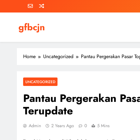
Skip
to
content
gfbcjn
Home
Uncategorized
Pantau Pergerakan Pasar To
UNCATEGORIZED
Pantau Pergerakan Pas
Terupdate
Admin
2 Years Ago
0
5 Mins