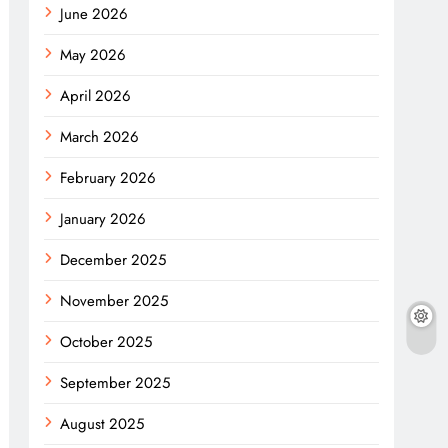
June 2026
May 2026
April 2026
March 2026
February 2026
January 2026
December 2025
November 2025
October 2025
September 2025
August 2025